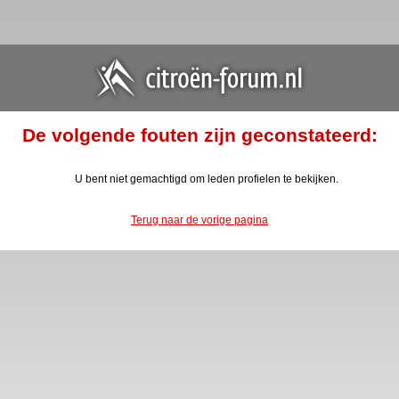
De volgende fouten zijn geconstateerd:
U bent niet gemachtigd om leden profielen te bekijken.
Terug naar de vorige pagina