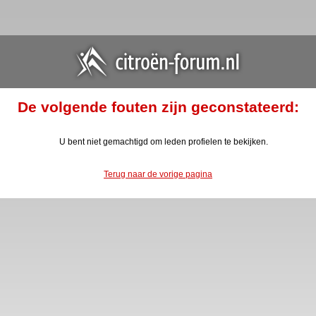
De volgende fouten zijn geconstateerd:
U bent niet gemachtigd om leden profielen te bekijken.
Terug naar de vorige pagina