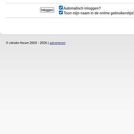
Automatisch inloggen?
Toon mijn naam in de online gebruikerslijst
© citroën-forum 2003 - 2026 |
adverteren