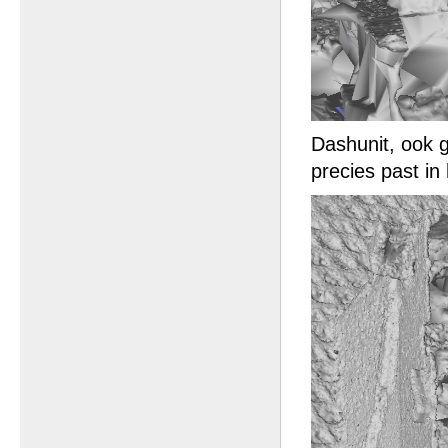
Dashunit, ook 
precies past in