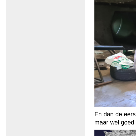
En dan de eers
maar wel goed 