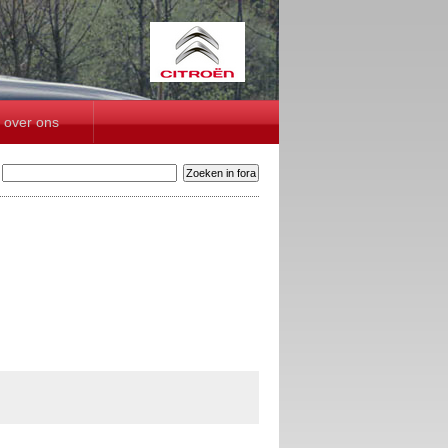
over ons