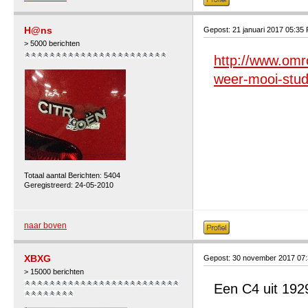
H@ns
Gepost: 21 januari 2017 05:35
> 5000 berichten
http://www.omr
weer-mooi-stu
Totaal aantal Berichten: 5404
Geregistreerd: 24-05-2010
naar boven
XBXG
Gepost: 30 november 2017 07
> 15000 berichten
Een C4 uit 1929