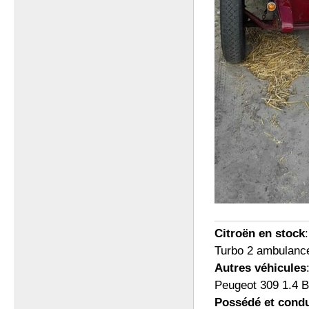
Citroën en stock
Turbo 2 ambulanc
Autres véhicules
Peugeot 309 1.4 B
Possédé et condu