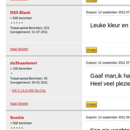
DS3-Black
Gepost: 12 september 2011 07
> 500 berichten
Leuke kleur en
Totaal aantal Berichten: 523
Geregistreerd: 21-07-2011
naar boven
ds3haarlemnl
Gepost: 12 september 2011 07
< 100 berichten
Gaaf man,ik ha
Totaal aantal Berichten: 25
Heel veel plez
Geregistreerd: 29-01-2011
-
DS 3 1.6 E-HDI So Chic
naar boven
Scottie
Gepost: 12 september 2011 09
> 500 berichten