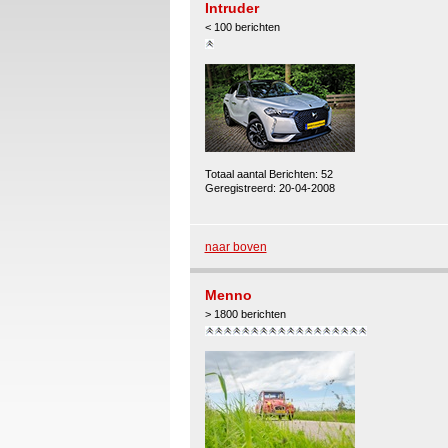
Intruder
< 100 berichten
Totaal aantal Berichten: 52
Geregistreerd: 20-04-2008
naar boven
Menno
> 1800 berichten