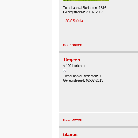
Totaal aantal Berichten: 1816
Geregistreerd: 29-07-2003
-
2CV Spécial
naar boven
10*geert
< 100 berichten
Totaal aantal Berichten: 9
Geregistreerd: 02-07-2013
naar boven
tilanus