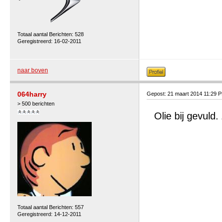
Totaal aantal Berichten: 528
Geregistreerd: 16-02-2011
naar boven
064harry
Gepost: 21 maart 2014 11:29 
> 500 berichten
Olie bij gevuld
Totaal aantal Berichten: 557
Geregistreerd: 14-12-2011