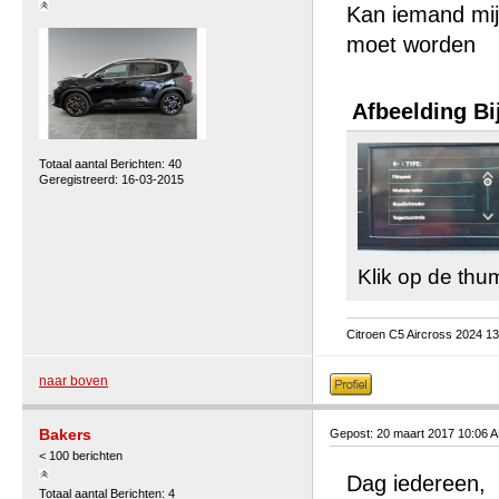
Kan iemand mij
moet worden
Afbeelding Bi
Totaal aantal Berichten: 40
Geregistreerd: 16-03-2015
Klik op de thu
Citroen C5 Aircross 2024 1
naar boven
Bakers
Gepost: 20 maart 2017 10:06 
< 100 berichten
Dag iedereen,
Totaal aantal Berichten: 4