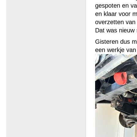
gespoten en va
en klaar voor 
overzetten van
Dat was nieuw s
Gisteren dus m
een werkje van 