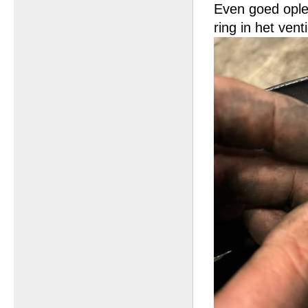
Even goed oplet
ring in het vent