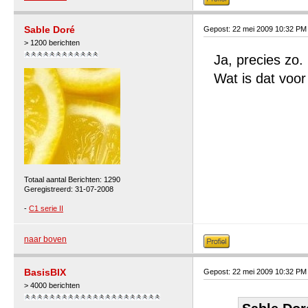
Sable Doré
Gepost: 22 mei 2009 10:32 PM
> 1200 berichten
Ja, precies zo.
Wat is dat voor
Totaal aantal Berichten: 1290
Geregistreerd: 31-07-2008
-
C1 serie II
naar boven
BasisBIX
Gepost: 22 mei 2009 10:32 PM
> 4000 berichten