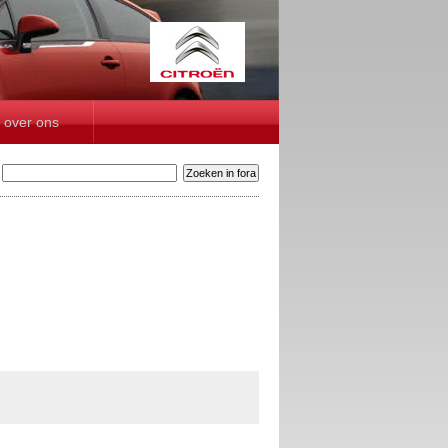
over ons