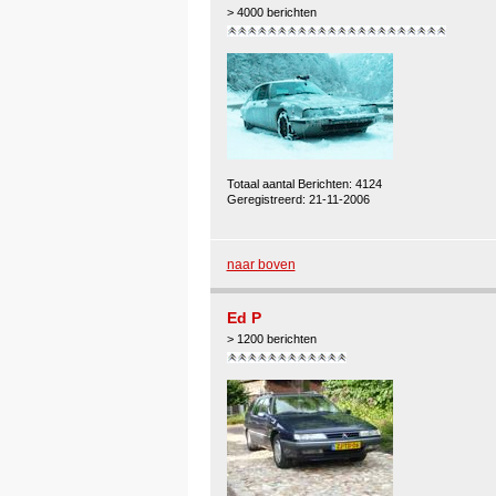
> 4000 berichten
Totaal aantal Berichten: 4124
Geregistreerd: 21-11-2006
naar boven
Ed P
> 1200 berichten